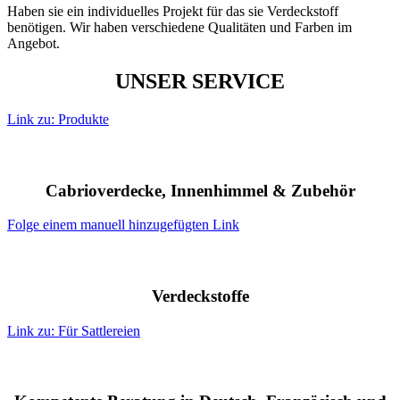
Haben sie ein individuelles Projekt für das sie Verdeckstoff
benötigen. Wir haben verschiedene Qualitäten und Farben im
Angebot.
UNSER SERVICE
Link zu: Produkte
Cabrioverdecke, Innenhimmel & Zubehör
Folge einem manuell hinzugefügten Link
Verdeckstoffe
Link zu: Für Sattlereien