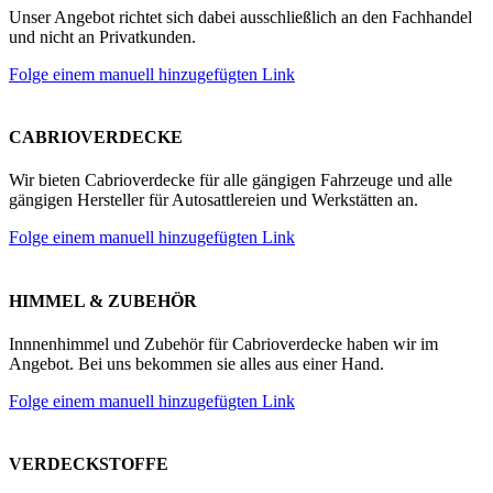
Unser Angebot richtet sich dabei ausschließlich an den Fachhandel
und nicht an Privatkunden.
Folge einem manuell hinzugefügten Link
CABRIOVERDECKE
Wir bieten Cabrioverdecke für alle gängigen Fahrzeuge und alle
gängigen Hersteller für Autosattlereien und Werkstätten an.
Folge einem manuell hinzugefügten Link
HIMMEL & ZUBEHÖR
Innnenhimmel und Zubehör für Cabrioverdecke haben wir im
Angebot. Bei uns bekommen sie alles aus einer Hand.
Folge einem manuell hinzugefügten Link
VERDECKSTOFFE